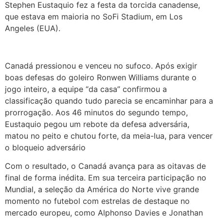
Stephen Eustaquio fez a festa da torcida canadense,
que estava em maioria no SoFi Stadium, em Los
Angeles (EUA).
Canadá pressionou e venceu no sufoco. Após exigir
boas defesas do goleiro Ronwen Williams durante o
jogo inteiro, a equipe “da casa” confirmou a
classificação quando tudo parecia se encaminhar para a
prorrogação. Aos 46 minutos do segundo tempo,
Eustaquio pegou um rebote da defesa adversária,
matou no peito e chutou forte, da meia-lua, para vencer
o bloqueio adversário
Com o resultado, o Canadá avança para as oitavas de
final de forma inédita. Em sua terceira participação no
Mundial, a seleção da América do Norte vive grande
momento no futebol com estrelas de destaque no
mercado europeu, como Alphonso Davies e Jonathan