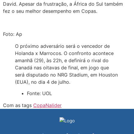
David. Apesar da frustração, a África do Sul também
fez o seu melhor desempenho em Copas.
Foto: Ap
O próximo adversário será o vencedor de
Holanda x Marrocos. O confronto acontece
amanhã (29), às 22h, e definirá o rival do
Canadá nas oitavas de final, em jogo que
será disputado no NRG Stadium, em Houston
(EUA), no dia 4 de julho.
Fonte: UOL
Com as tags
CopaNalider