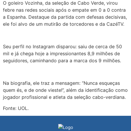
O goleiro Vozinha, da seleção de Cabo Verde, virou
febre nas redes sociais após o empate em 0 a 0 contra
a Espanha. Destaque da partida com defesas decisivas,
ele foi alvo de um mutirão de torcedores e da CazéTV.
Seu perfil no Instagram disparou: saiu de cerca de 50
mil e já chega hoje a impressionantes 8,9 milhões de
seguidores, caminhando para a marca dos 9 milhões.
Na biografia, ele traz a mensagem: “Nunca esqueças
quem és, e de onde vieste!”, além da identificação como
jogador profissional e atleta da seleção cabo-verdiana.
Fonte: UOL.