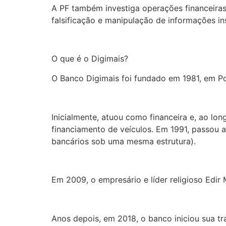
A PF também investiga operações financeiras
falsificação e manipulação de informações ins
O que é o Digimais?
O Banco Digimais foi fundado em 1981, em P
Inicialmente, atuou como financeira e, ao l
financiamento de veículos. Em 1991, passou a 
bancários sob uma mesma estrutura).
Em 2009, o empresário e líder religioso Edir 
Anos depois, em 2018, o banco iniciou sua tr