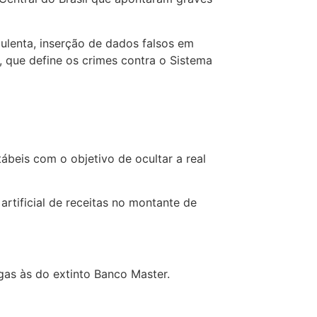
ulenta, inserção de dados falsos em
, que define os crimes contra o Sistema
beis com o objetivo de ocultar a real
artificial de receitas no montante de
gas às do extinto Banco Master.