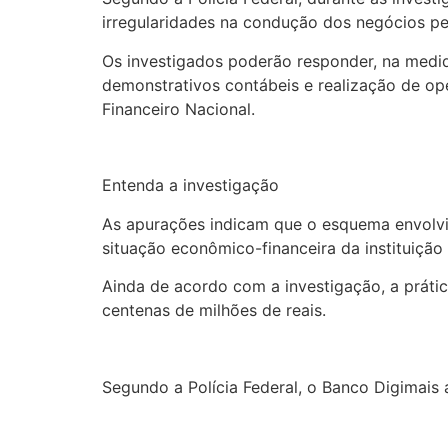
irregularidades na condução dos negócios pel
Os investigados poderão responder, na medid
demonstrativos contábeis e realização de ope
Financeiro Nacional.
Entenda a investigação
As apurações indicam que o esquema envolvia
situação econômico-financeira da instituição
Ainda de acordo com a investigação, a prática
centenas de milhões de reais.
Segundo a Polícia Federal, o Banco Digimais 