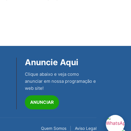
Anuncie Aqui
Clique abaixo e veja como
anunciar em nossa programação e
web site!
ANUNCIAR
Quem Somos
|
Aviso Legal