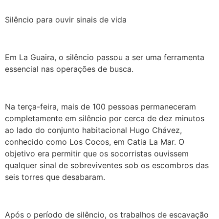
Silêncio para ouvir sinais de vida
Em La Guaira, o silêncio passou a ser uma ferramenta
essencial nas operações de busca.
Na terça-feira, mais de 100 pessoas permaneceram
completamente em silêncio por cerca de dez minutos
ao lado do conjunto habitacional Hugo Chávez,
conhecido como Los Cocos, em Catia La Mar. O
objetivo era permitir que os socorristas ouvissem
qualquer sinal de sobreviventes sob os escombros das
seis torres que desabaram.
Após o período de silêncio, os trabalhos de escavação