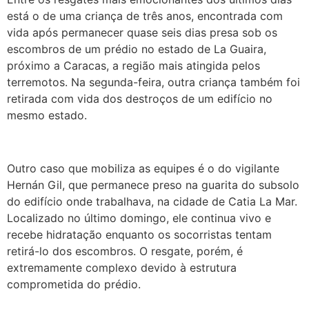
está o de uma criança de três anos, encontrada com
vida após permanecer quase seis dias presa sob os
escombros de um prédio no estado de La Guaira,
próximo a Caracas, a região mais atingida pelos
terremotos. Na segunda-feira, outra criança também foi
retirada com vida dos destroços de um edifício no
mesmo estado.
Outro caso que mobiliza as equipes é o do vigilante
Hernán Gil, que permanece preso na guarita do subsolo
do edifício onde trabalhava, na cidade de Catia La Mar.
Localizado no último domingo, ele continua vivo e
recebe hidratação enquanto os socorristas tentam
retirá-lo dos escombros. O resgate, porém, é
extremamente complexo devido à estrutura
comprometida do prédio.