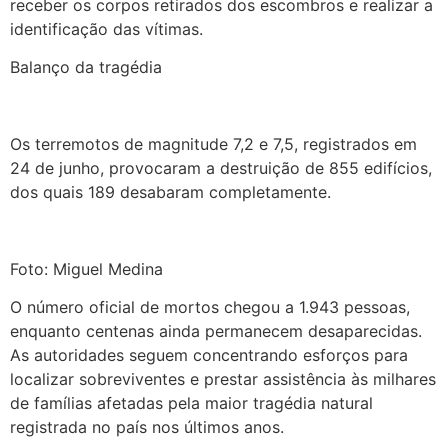
receber os corpos retirados dos escombros e realizar a
identificação das vítimas.
Balanço da tragédia
Os terremotos de magnitude 7,2 e 7,5, registrados em
24 de junho, provocaram a destruição de 855 edifícios,
dos quais 189 desabaram completamente.
Foto: Miguel Medina
O número oficial de mortos chegou a 1.943 pessoas,
enquanto centenas ainda permanecem desaparecidas.
As autoridades seguem concentrando esforços para
localizar sobreviventes e prestar assistência às milhares
de famílias afetadas pela maior tragédia natural
registrada no país nos últimos anos.