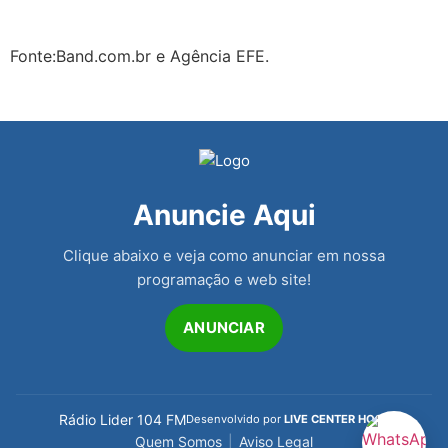
Fonte:Band.com.br e Agência EFE.
Anuncie Aqui
Clique abaixo e veja como anunciar em nossa
programação e web site!
ANUNCIAR
Rádio Lider 104 FM
Desenvolvido por
LIVE CENTER HOST
Quem Somos
|
Aviso Legal