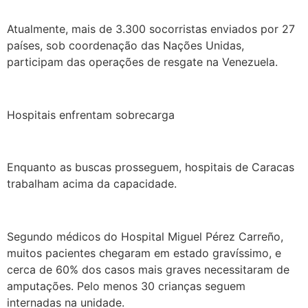
Atualmente, mais de 3.300 socorristas enviados por 27
países, sob coordenação das Nações Unidas,
participam das operações de resgate na Venezuela.
Hospitais enfrentam sobrecarga
Enquanto as buscas prosseguem, hospitais de Caracas
trabalham acima da capacidade.
Segundo médicos do Hospital Miguel Pérez Carreño,
muitos pacientes chegaram em estado gravíssimo, e
cerca de 60% dos casos mais graves necessitaram de
amputações. Pelo menos 30 crianças seguem
internadas na unidade.