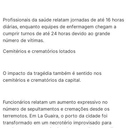
Profissionais da saúde relatam jornadas de até 16 horas
diárias, enquanto equipes de enfermagem chegam a
cumprir turnos de até 24 horas devido ao grande
número de vítimas.
Cemitérios e crematórios lotados
O impacto da tragédia também é sentido nos
cemitérios e crematórios da capital.
Funcionários relatam um aumento expressivo no
número de sepultamentos e cremações desde os
terremotos. Em La Guaira, o porto da cidade foi
transformado em um necrotério improvisado para