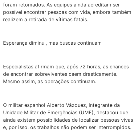
foram retomados. As equipes ainda acreditam ser
possível encontrar pessoas com vida, embora também
realizem a retirada de vítimas fatais.
Esperança diminui, mas buscas continuam
Especialistas afirmam que, após 72 horas, as chances
de encontrar sobreviventes caem drasticamente.
Mesmo assim, as operações continuam.
O militar espanhol Alberto Vázquez, integrante da
Unidade Militar de Emergências (UME), destacou que
ainda existem possibilidades de localizar pessoas vivas
e, por isso, os trabalhos não podem ser interrompidos.